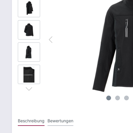
Kalenderaktion
Beschreibung
Bewertungen