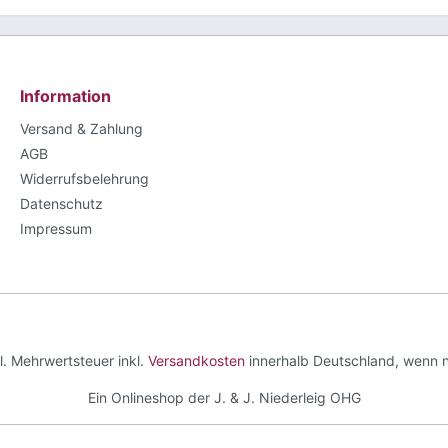
Information
Versand & Zahlung
AGB
Widerrufsbelehrung
Datenschutz
Impressum
zl. Mehrwertsteuer inkl.
Versandkosten
innerhalb Deutschland, wenn 
Ein Onlineshop der J. & J. Niederleig OHG