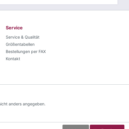
Service
Service & Qualität
Größentabellen
Bestellungen per FAX
Kontakt
nicht anders angegeben.