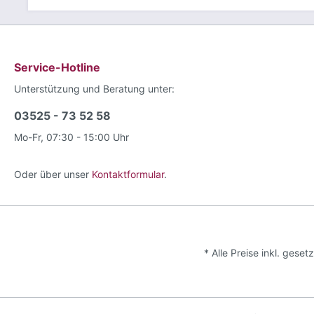
Service-Hotline
Unterstützung und Beratung unter:
03525 - 73 52 58
Mo-Fr, 07:30 - 15:00 Uhr
Oder über unser
Kontaktformular
.
* Alle Preise inkl. geset